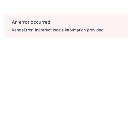
An error occurred
RangeError: Incorrect locale information provided