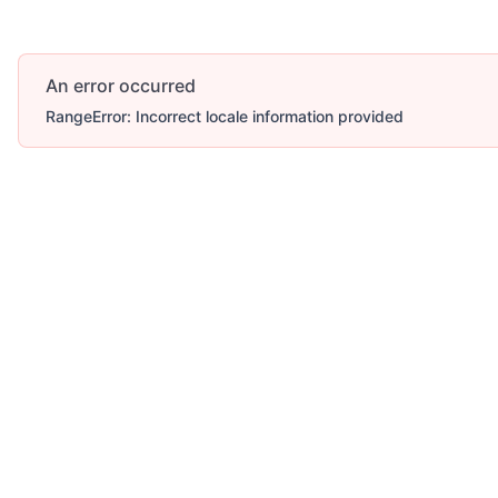
An error occurred
RangeError: Incorrect locale information provided